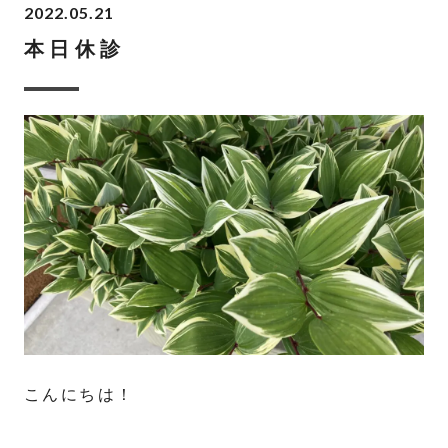
2022.05.21
本日休診
こんにちは！