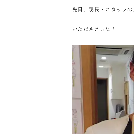
先日、院長・スタッフの
いただきました！