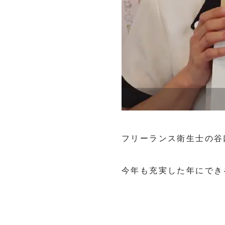
フリーランス衛生士の谷
今年も充実した年にでき