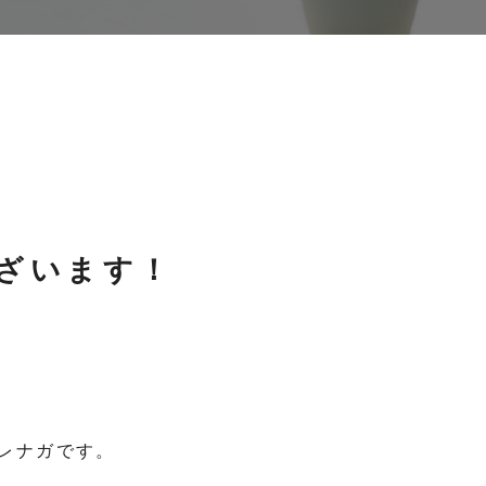
ざいます！
レナガです。