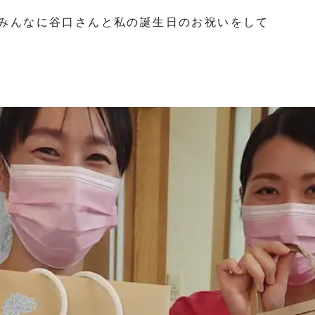
みんなに谷口さんと私の誕生日のお祝いをして