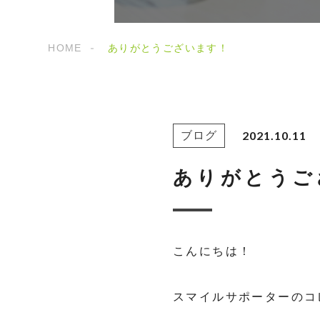
HOME
ありがとうございます！
2021.10.11
ブログ
ありがとうご
こんにちは！
スマイルサポーターのコ